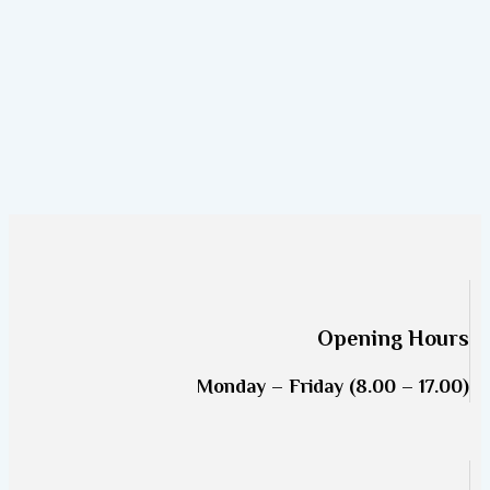
Opening Hours
Monday – Friday (8.00 – 17.00)