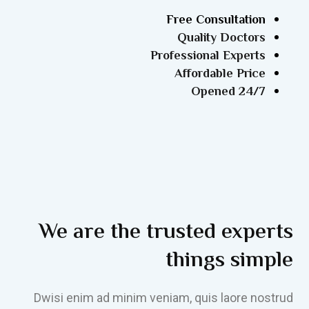
Free Consultation
Quality Doctors
Professional Experts
Affordable Price
24/7 Opened
We are the trusted experts
things simple
Dwisi enim ad minim veniam, quis laore nostrud