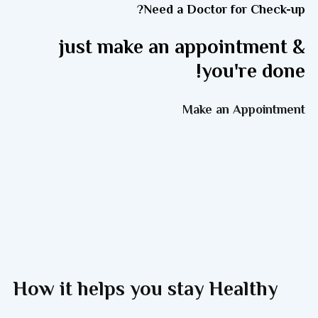
Need a Doctor for Check-up?
just make an appointment &
you're done!
Make an Appointment
How it helps you stay Healthy