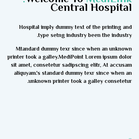
Central Hospital
Hospital imply dummy text of the printing and
type setng industry been the industry.
Mtandard dummy texr since when an unknown
printer took a galley.MediPoint Lorem ipsum dolor
sit amet, consetetur sadipscing elitr, At accusam
aliquyam.'s standard dummy texr since when an
unknown printer took a galley consetetur.