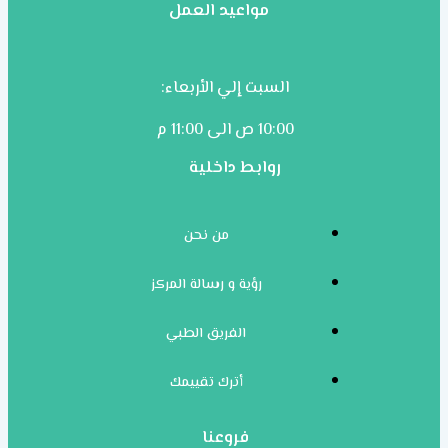
مواعيد العمل
السبت إلي الأربعاء:
10:00 ص الى 11:00 م
روابط داخلية
من نحن
رؤية و رسالة المركز
الفريق الطبي
أترك تقييمك
فروعنا