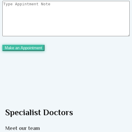
Specialist Doctors
Meet our team