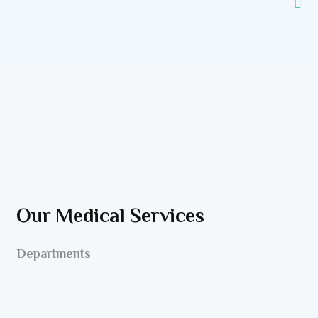
Our Medical Services
Departments