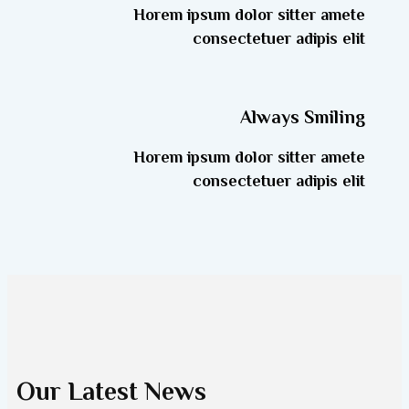
Horem ipsum dolor sitter amete
consectetuer adipis elit
Always Smiling
Horem ipsum dolor sitter amete
consectetuer adipis elit
Our Latest News