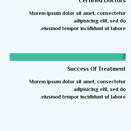
Certified Doctors
Morem ipsum dolor sit amet, consectetur
adipisicing elit, sed do
eiusmod tempor incididunt ut labore.
Success Of Treatment
Morem ipsum dolor sit amet, consectetur
adipisicing elit, sed do
eiusmod tempor incididunt ut labore.