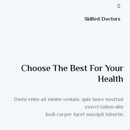
Skilled Doctors
Choose The Best For Your
Health
Dwisi enim ad minim veniam, quis laore nostrud
exerci tation ulm
hedi corper turet suscipit lobortis.