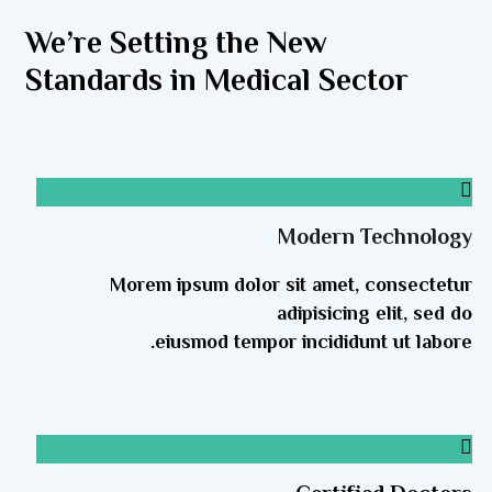
We’re Setting the New
Standards in Medical Sector
Modern Technology
Morem ipsum dolor sit amet, consectetur
adipisicing elit, sed do
eiusmod tempor incididunt ut labore.