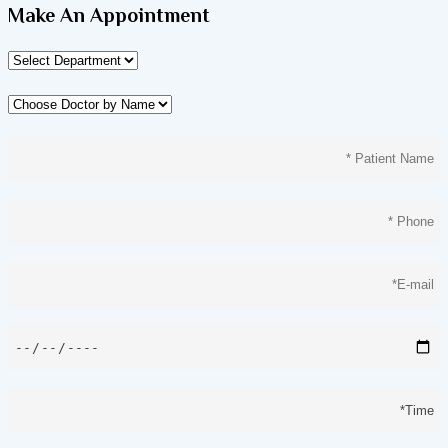
Make An Appointment