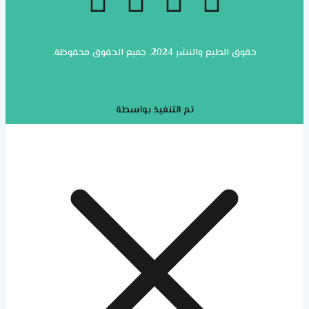
حقوق الطبع والنشر 2024، جميع الحقوق محفوظة.
تم التنفيذ بواسطة