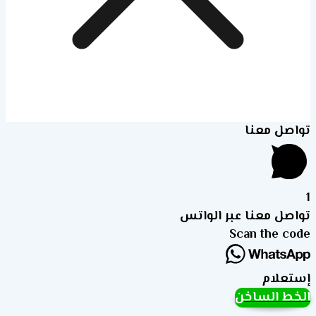
تواصل معنا
1
تواصل معنا عبر الواتس
Scan the code
إستعلام
الخط الساخن