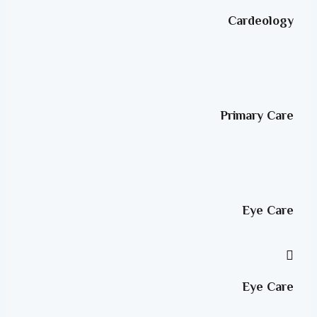
Cardeology
Primary Care
Eye Care
Eye Care