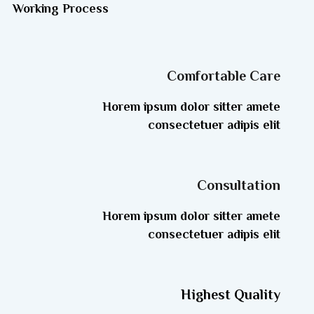
Working Process
Comfortable Care
Horem ipsum dolor sitter amete
consectetuer adipis elit
Consultation
Horem ipsum dolor sitter amete
consectetuer adipis elit
Highest Quality