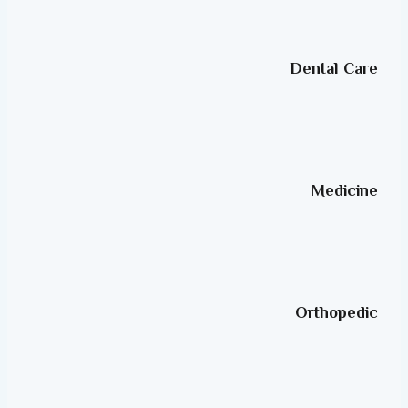
Dental Care
Medicine
Orthopedic