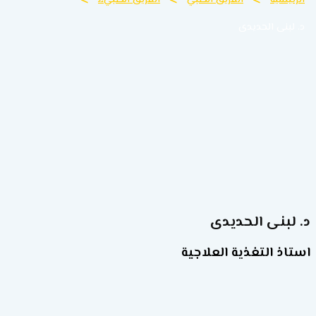
>
>
>
د. لبنى الحديدى
د. لبنى الحديدى
استاذ التغذية العلاجية