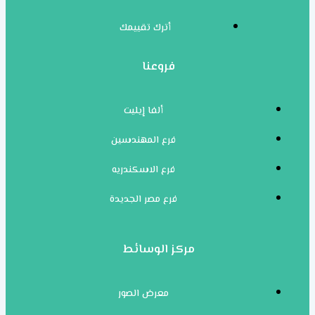
أترك تقييمك
فروعنا
ألفا إيليت
فرع المهندسين
فرع الاسكندريه
فرع مصر الجديدة
مركز الوسائط
معرض الصور