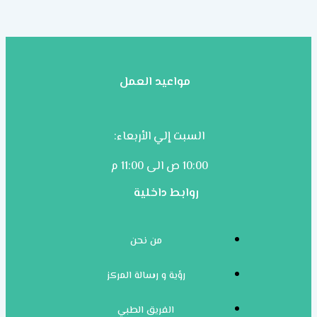
مواعيد العمل
السبت إلي الأربعاء:
10:00 ص الى 11:00 م
روابط داخلية
من نحن
رؤية و رسالة المركز
الفريق الطبي