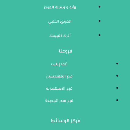
رؤية و رسالة المركز
الفريق الطبي
أترك تقييمك
فروعنا
ألفا إيليت
فرع المهندسين
فرع الاسكندريه
فرع مصر الجديدة
مركز الوسائط