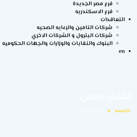
فرع مصر الجديدة
فرع الاسكندريه
التعاقدات
شركات التامين والرعايه الصحيه
شركات البترول و الشركات الاخري
البنوك والنقابات والوزارات والجهات الحكوميه
en
الفريق الطبي
>
الرئيسيه
الفريق الطبي