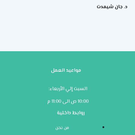
د. جان شيمدت
مواعيد العمل
السبت إلي الأربعاء:
10:00 ص الى 11:00 م
روابط داخلية
من نحن