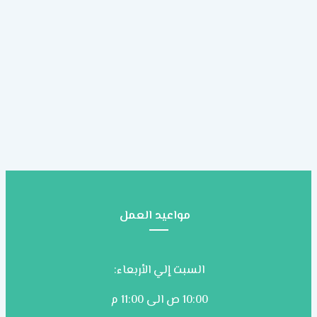
مواعيد العمل
السبت إلي الأربعاء:
10:00 ص الى 11:00 م