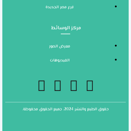
فرع مصر الجديدة
مركز الوسائط
معرض الصور
الفيديوهات
حقوق الطبع والنشر 2024، جميع الحقوق محفوظة.