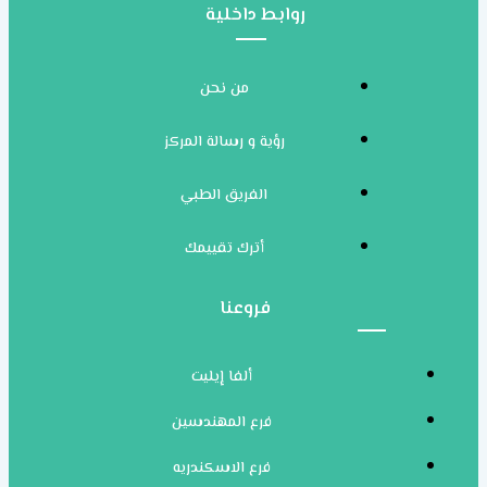
روابط داخلية
من نحن
رؤية و رسالة المركز
الفريق الطبي
أترك تقييمك
فروعنا
ألفا إيليت
فرع المهندسين
فرع الاسكندريه